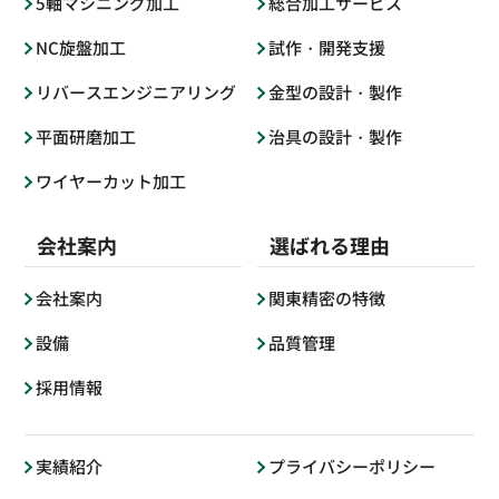
5軸マシニング加工
総合加工サービス
NC旋盤加工
試作・開発支援
リバースエンジニアリング
金型の設計・製作
平面研磨加工
治具の設計・製作
ワイヤーカット加工
会社案内
選ばれる理由
会社案内
関東精密の特徴
設備
品質管理
採用情報
実績紹介
プライバシーポリシー