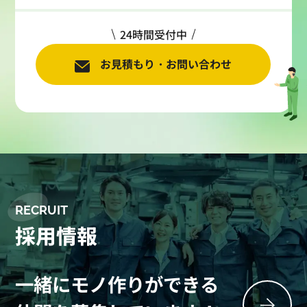
24時間受付中
お見積もり・お問い合わせ
RECRUIT
採用情報
一緒にモノ作りができる