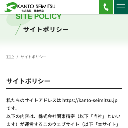
SITE POLICY
サイトポリシー
TOP
サイトポリシー
サイトポリシー
私たちのサイトアドレスは https://kanto-seimitsu.jp
です。
以下の内容は、株式会社関東精密（以下「当社」といい
ます）が運営するこのウェブサイト（以下「本サイト」