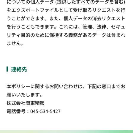
についての個人データ (提供したすべてのデータを含む)
をエクスポートファイルとして受け取るリクエストを行
うことができます。また、個人データの消去リクエスト
を行うこともできます。これには、管理、法律、セキュ
リティ目的のために保持する義務があるデータは含まれ
ません。
連絡先
本ポリシーに関するお問い合わせは、下記の窓口までお
願いいたします。
株式会社関東精密
電話番号：045-534-5427