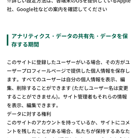
※詳しい設定方法は、各端末のOSを提供しているApple
社、Google社などの案内を確認してください
アナリティクス・データの共有先・データを保
存する期間
このサイトに登録したユーザーがいる場合、その方がユ
ーザープロフィールページで提供した個人情報を保存し
ます。すべてのユーザーは自分の個人情報を表示、編
集、削除することができます (ただしユーザー名は変更
することができません)。サイト管理者もそれらの情報
を表示、編集できます。
データに対する権利
このサイトのアカウントを持っているか、サイトにコメ
ントを残したことがある場合、私たちが保持するあなた