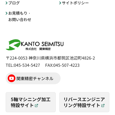
ブログ
サイトポリシー
お見積もり・
お問い合わせ
〒224-0053
神奈川県横浜市都筑区池辺町4826-2
TEL:045-534-5427
FAX:045-507-4223
関東精密チャンネル
5軸マシニング加工
リバースエンジニア
特設サイト
リング
特設サイト