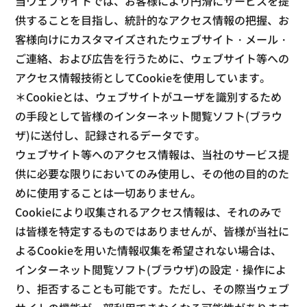
当ウェブサイトでは、お客様により円滑にサービスを提
供することを目指し、統計的なアクセス情報の把握、お
客様向けにカスタマイズされたウェブサイト・メール・
ご連絡、および広告を行うために、ウェブサイト等への
アクセス情報技術としてCookieを使用しています。
＊Cookieとは、ウェブサイトがユーザを識別するため
の手段として皆様のインターネット閲覧ソフト(ブラウ
ザ)に送付し、記録されるデータです。
ウェブサイト等へのアクセス情報は、当社のサービス提
供に必要な限りにおいてのみ使用し、その他の目的のた
めに使用することは一切ありません。
Cookieにより収集されるアクセス情報は、それのみで
は皆様を特定するものではありませんが、皆様が当社に
よるCookieを用いた情報収集を希望されない場合は、
インターネット閲覧ソフト(ブラウザ)の設定・操作によ
り、拒否することも可能です。ただし、その際当ウェブ