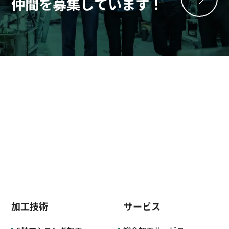
仲間を募集しています！
加工技術
サービス