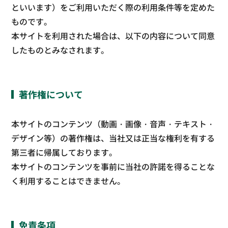
といいます）をご利用いただく際の利用条件等を定めた
ものです。
本サイトを利用された場合は、以下の内容について同意
したものとみなされます。
著作権について
本サイトのコンテンツ（動画・画像・音声・テキスト・
デザイン等）の著作権は、当社又は正当な権利を有する
第三者に帰属しております。
本サイトのコンテンツを事前に当社の許諾を得ることな
く利用することはできません。
免責条項