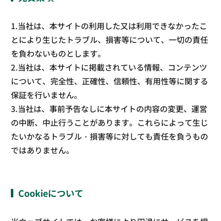
1.当社は、本サイトの利用した又は利用できなかったこ
とにより生じたトラブル、損害等について、一切の責任
を負わないものとします。
2.当社は、本サイトに掲載されている情報、コンテンツ
について、完全性、正確性、信頼性、有用性等に関する
保証を行いません。
3.当社は、事前予告なしに本サイトの内容の変更、運営
の中断、中止行うことがあります。これらによって生じ
たいかなるトラブル・損害等に対しても責任を負うもの
ではありません。
Cookieについて