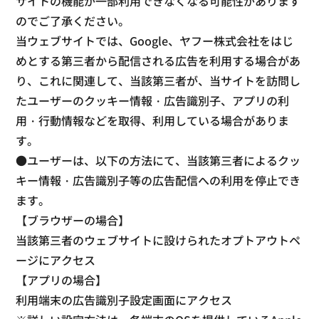
サイトの機能が一部利用できなくなる可能性があります
のでご了承ください。
当ウェブサイトでは、Google、ヤフー株式会社をはじ
めとする第三者から配信される広告を利用する場合があ
り、これに関連して、当該第三者が、当サイトを訪問し
たユーザーのクッキー情報・広告識別子、アプリの利
用・行動情報などを取得、利用している場合がありま
す。
●ユーザーは、以下の方法にて、当該第三者によるクッ
キー情報・広告識別子等の広告配信への利用を停止でき
ます。
【ブラウザーの場合】
当該第三者のウェブサイトに設けられたオプトアウトペ
ージにアクセス
【アプリの場合】
利用端末の広告識別子設定画面にアクセス