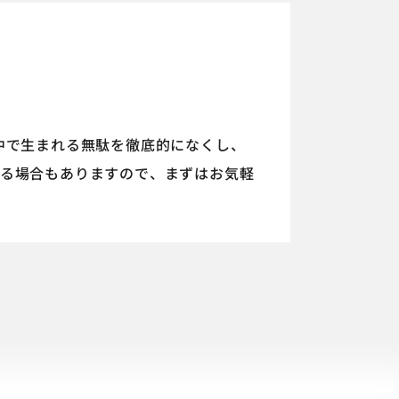
中で生まれる無駄を徹底的になくし、
る場合もありますので、まずはお気軽