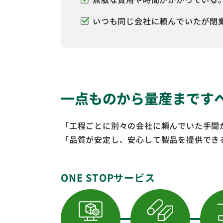
いつも同じ会社に頼んでいたが閉
一点ものから量産まです
「工程ごとに別々の会社に頼んでいた手間
「品質が安定し、安心して製品を提供でき
ONE STOPサービス