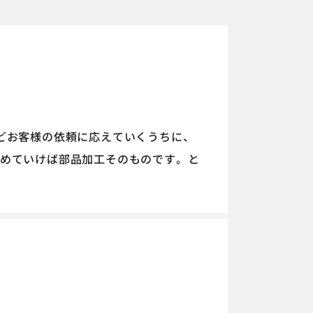
どお客様の依頼に応えていくうちに、
めていけば部品加工そのものです。と