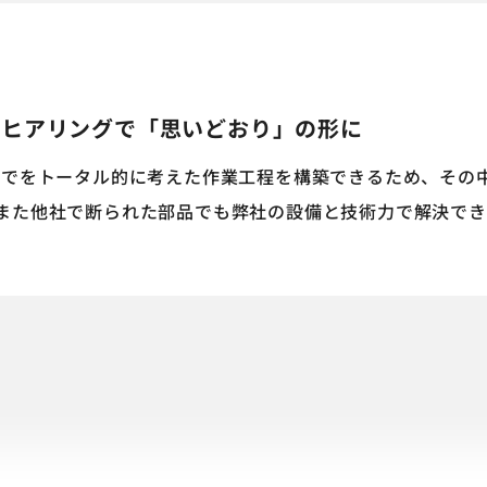
なヒアリングで「思いどおり」の形に
までをトータル的に考えた作業工程を構築できるため、その
また他社で断られた部品でも弊社の設備と技術力で解決でき