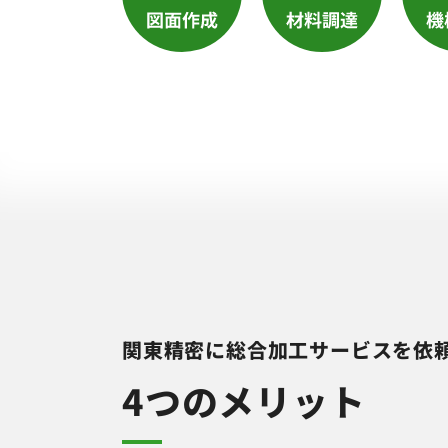
関東精密に総合加工サービスを依
4つのメリット