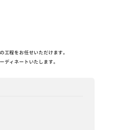
の工程をお任せいただけます。
ーディネートいたします。