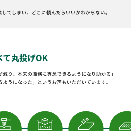
業してしまい、どこに頼んだらいいかわからない。
べて丸投げOK
が減り、本来の職務に専念できるようになり助かる」
るようになった」というお声もいただいています。