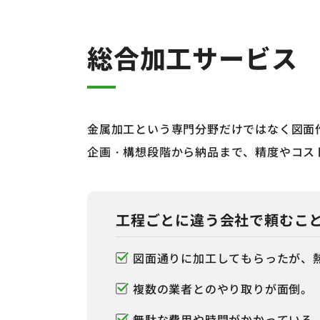
ワイヤーカット
総合加工サービス
金属加工という専門分野だけではなく図面
企画・構想段階から納品まで、精度やコス
工程ごとに違う会社で頼むこ
図面通りに加工してもらったが、
複数の業者とのやり取りが面倒。
無駄な費用や時間がかかっている