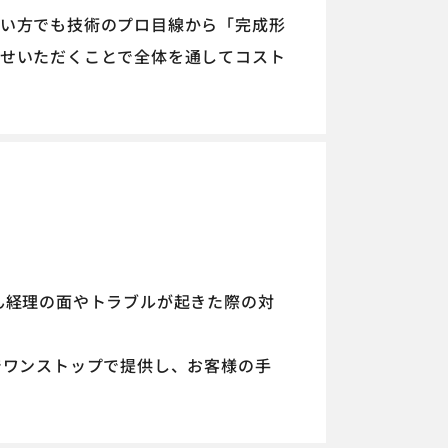
い方でも技術のプロ目線から「完成形
せいただくことで全体を通してコスト
ん経理の面やトラブルが起きた際の対
でワンストップで提供し、お客様の手