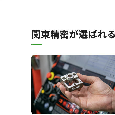
関東精密が選ばれ