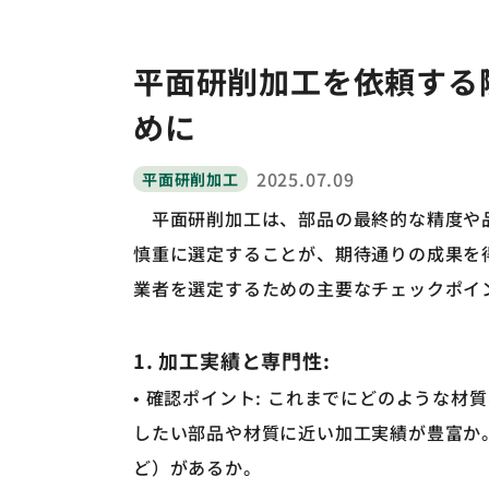
ワイヤーカット
平面研削加工を依頼する
めに
2025.07.09
平面研削加工
平面研削加工は、部品の最終的な精度や品
慎重に選定することが、期待通りの成果を
業者を選定するための主要なチェックポイ
1. 加工実績と専門性:
• 確認ポイント: これまでにどのような
したい部品や材質に近い加工実績が豊富か
ど）があるか。