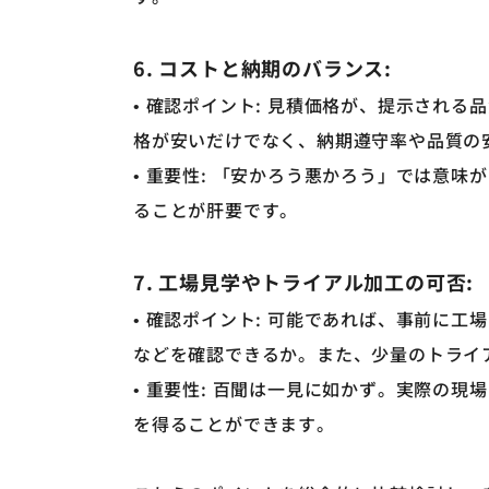
6. コストと納期のバランス:
• 確認ポイント: 見積価格が、提示され
格が安いだけでなく、納期遵守率や品質の
• 重要性: 「安かろう悪かろう」では意
ることが肝要です。
7. 工場見学やトライアル加工の可否:
• 確認ポイント: 可能であれば、事前に
などを確認できるか。また、少量のトライ
• 重要性: 百聞は一見に如かず。実際の
を得ることができます。