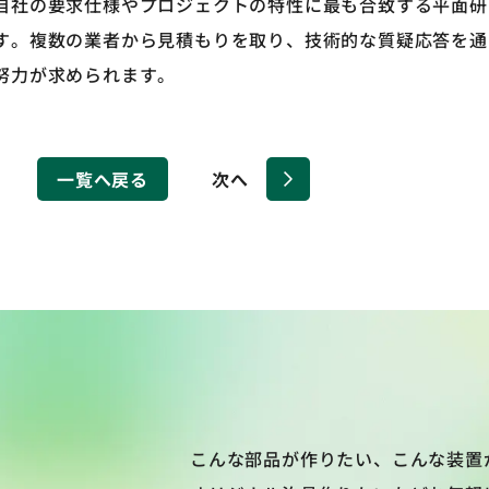
自社の要求仕様やプロジェクトの特性に最も合致する平面研
す。複数の業者から見積もりを取り、技術的な質疑応答を通
努力が求められます。
一覧へ戻る
次へ
こんな部品が作りたい、こんな装置