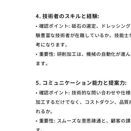
4. 技術者のスキルと経験:
• 確認ポイント: 砥石の選定、ドレッシ
験豊富な技術者が在籍しているか。技能士
考になります。
• 重要性: 研削加工は、機械の自動化が
ます。
5. コミュニケーション能力と提案力:
• 確認ポイント: 技術的な問い合わせや
加工するだけでなく、コストダウン、品質向
れるか。
• 重要性: スムーズな意思疎通と、顧客
す。