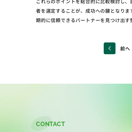
これらのポイントを総合的に比較検討し、
者を選定することが、成功への鍵となりま
期的に信頼できるパートナーを見つけ出す
前へ
CONTACT