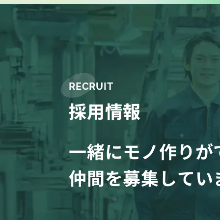
RECRUIT
採用情報
一緒にモノ作りが
仲間を募集してい