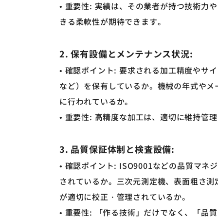
• 重要性: 実績は、その業者が持つ技術
きる柔軟性が期待できます。
2. 保有設備とメンテナンス状況:
• 確認ポイント: 要求される加工精度や
など）を保有しているか。機械の年式やメ
に行われているか。
• 重要性: 高精度な加工は、適切に維持
3. 品質保証体制と検査設備:
• 確認ポイント: ISO9001などの品
されているか。三次元測定機、表面粗さ測
が適切に校正・管理されているか。
• 重要性: 「作る技術」だけでなく、「