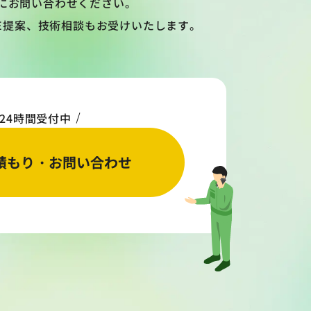
にお問い合わせください。
VE提案、技術相談もお受けいたします。
24時間受付中
積もり・お問い合わせ