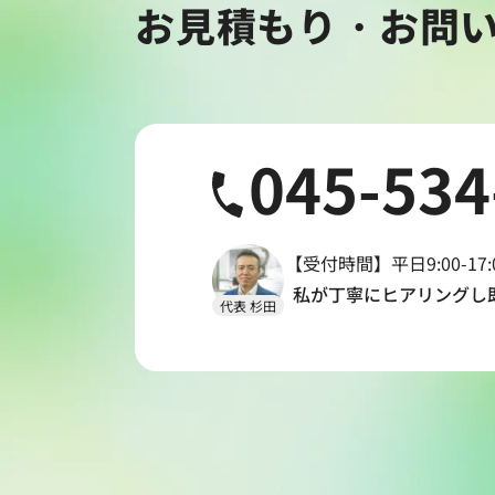
お見積もり・お問
045-534
【受付時間】平日9:00-17:
私が丁寧にヒアリングし
代表 杉田