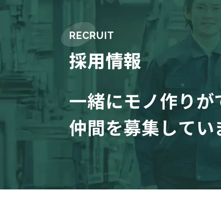
RECRUIT
採用情報
一緒にモノ作りが
仲間を募集してい