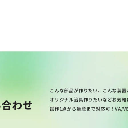
こんな部品が作りたい、こんな装置
オリジナル治具作りたいなどお気軽
い合わせ
試作1点から量産まで対応可！VA/