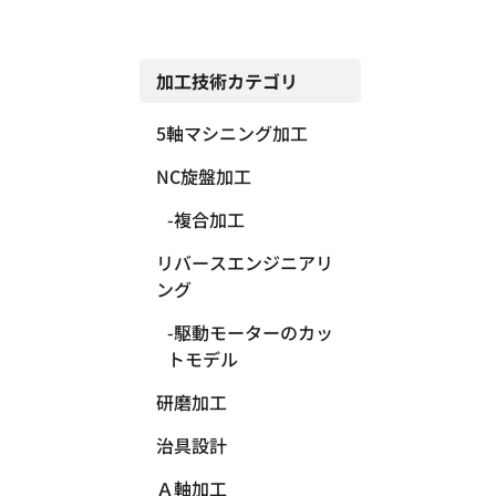
加工技術カテゴリ
5軸マシニング加工
NC旋盤加工
複合加工
リバースエンジニアリ
ング
駆動モーターのカッ
トモデル
研磨加工
治具設計
Ａ軸加工