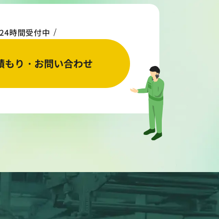
24時間受付中
積もり・お問い合わせ