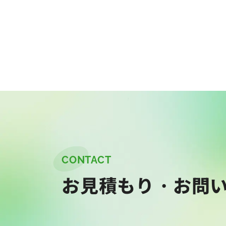
CONTACT
お見積もり・お問