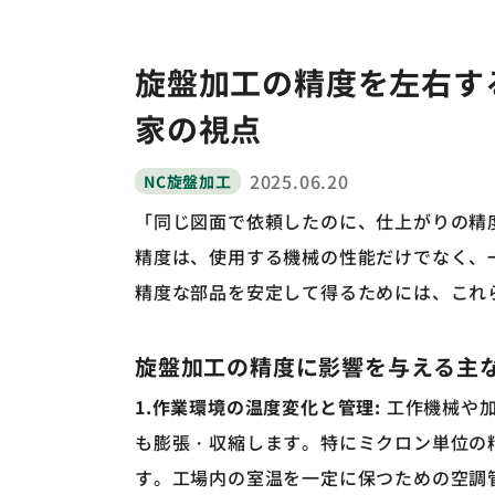
ワイヤーカット
旋盤加工の精度を左右す
家の視点
2025.06.20
NC旋盤加工
「同じ図面で依頼したのに、仕上がりの精
精度は、使用する機械の性能だけでなく、
精度な部品を安定して得るためには、これ
旋盤加工の精度に影響を与える主
1.作業環境の温度変化と管理
:
工作機械や加
も膨張・収縮します。特にミクロン単位の
す。工場内の室温を一定に保つための空調