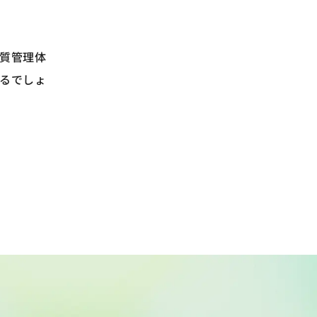
質管理体
るでしょ