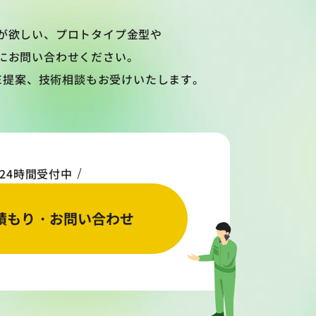
が欲しい、プロトタイプ金型や
にお問い合わせください。
VE提案、技術相談もお受けいたします。
24時間受付中
積もり・お問い合わせ