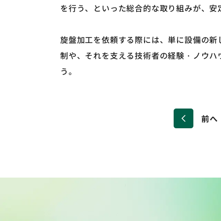
を行う、といった総合的な取り組みが、安
旋盤加工を依頼する際には、単に設備の新
制や、それを支える技術者の経験・ノウハ
う。
前へ