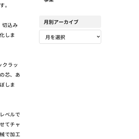
す。
月別アーカイブ
、切込み
化しま
ックラッ
の芯、あ
ぼしま
レベルで
せてチャ
械で加工