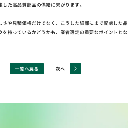
定した高品質部品の供給に繋がります。
しさや見積価格だけでなく、こうした細部にまで配慮した品
ウを持っているかどうかも、業者選定の重要なポイントとな
一覧へ戻る
次へ