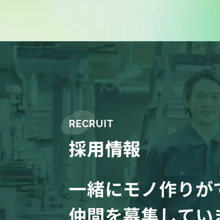
RECRUIT
採用情報
一緒にモノ作りが
仲間を募集してい